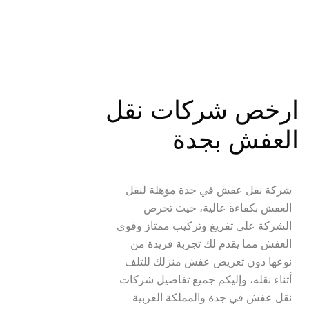
ارخص شركات نقل 
العفش بجدة
شركة نقل عفش في جدة مؤهلة لنقل 
العفش بكفاءة عالية، حيث تحرص 
الشركة على تفريغ وتركيب ممتاز وقوى 
العفش مما يقدم لك تجربة فريدة من 
نوعها دون تعريض عفش منزلك للتلف 
أثناء نقله، وإليكم جميع تفاصيل شركات 
نقل عفش في جدة والمملكة العربية 