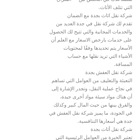
تقدم لك شركة نقل في جدة العديد من 
والخدمات المجانية والتي تتيح لك الحصول 
على خدمات بارخص الاسعار مع العلم أن 
الأسعار يتم تحديدها وفقًا لمحتويات 
الأشياء التي تريد نقلها مع حساب 
التعبئة والتغليف من العوامل التي تساهم 
في نجاح عملية النقل، وتجدر الإشارة إلى 
أن هناك مواد سيئة مواد أخرى جيدة، 
والفرق بينها من حيث المال كبير وكذلك 
في الجودة، ما يميز شركة نقل العفش في 
تعتبر الخبرة من العوامل الرئيسية التي 