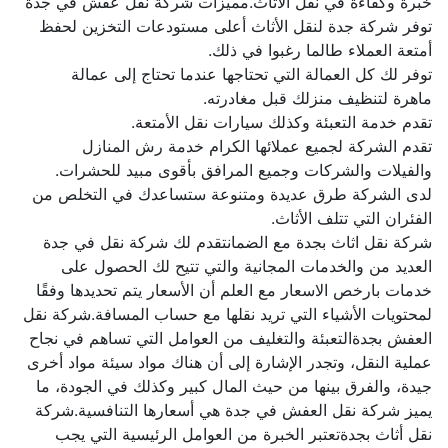
توفر شركة جدة لنقل الأثاث أعلى مستودعات التخزين لحفظ      
توفر لك كل العمالة التي تحتاجها عندما تحتاج إلى عمالة      
تقدم الشركة لجميع عملائها الكرام خدمة رش المنازل      
لدى الشركة طرق عديدة ومتنوعة ستساعدك في التخلص من      
شركة نقل اثاث بجدة مع الضمانتقدم لك شركة نقل في جدة 
العديد من والخدمات المجانية والتي تتيح لك الحصول على 
خدمات بارخص الاسعار مع العلم أن الأسعار يتم تحديدها وفقًا 
لمحتويات الأشياء التي تريد نقلها مع حساب المسافة.شركة نقل 
العفش بجدةالتعبئة والتغليف من العوامل التي تساهم في نجاح 
عملية النقل، وتجدر الإشارة إلى أن هناك مواد سيئة مواد أخرى 
جيدة، والفرق بينها من حيث المال كبير وكذلك في الجودة، ما 
يميز شركة نقل العفش في جدة هي أسعارها التنافسية.شركة 
نقل أثاث بجدةتعتبر الخبرة من العوامل الرئيسية التي يجب 