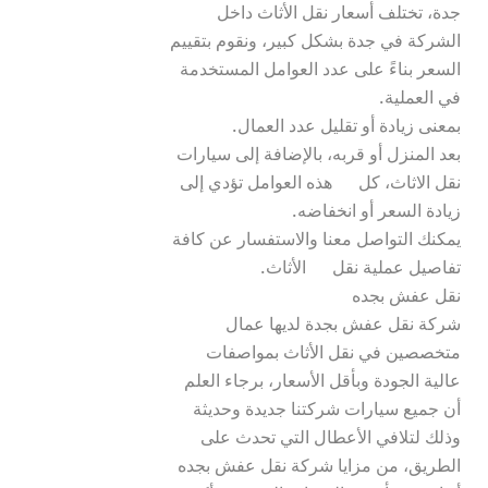
جدة، تختلف أسعار نقل الأثاث داخل 
الشركة في جدة بشكل كبير، ونقوم بتقييم 
السعر بناءً على عدد العوامل المستخدمة 
بعد المنزل أو قربه، بالإضافة إلى سيارات 
نقل الاثاث، كل      هذه العوامل تؤدي إلى 
يمكنك التواصل معنا والاستفسار عن كافة 
شركة نقل عفش بجدة لديها عمال 
متخصصين في نقل الأثاث بمواصفات 
عالية الجودة وبأقل الأسعار، برجاء العلم 
أن جميع سيارات شركتنا جديدة وحديثة 
وذلك لتلافي الأعطال التي تحدث على 
الطريق، من مزايا شركة نقل عفش بجده 