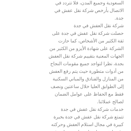
السعودية وجميع المدن، فلا تتردد في 
الاتصال بأرخص شركة نقل عفش في 
حصلت شركة نقل عفش في جدة على 
ثقة الكثير من الأشخاص، كما حازت 
الشركة على شهادة الأيزو من الكثير من 
الجهات المعنية بتقييم شركة نقل العفش 
بجدة، نظرا لتواجد جميع مقومات النجاح 
من أدوات متطورة حيث يتم رفع العفش 
من المنازل والفنادق والمباني السكنية 
إلى الطوابق العليا خلال ساعتين ونصف 
فقط مع الحفاظ على عوامل الضمان 
تتمتع شركة نقل عفش في جدة بخبرة 
كبيرة في مجال استلام العفش وحركته 