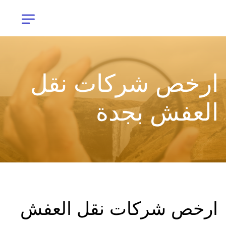
ارخص شركات نقل 
العفش بجدة
ارخص شركات نقل العفش 