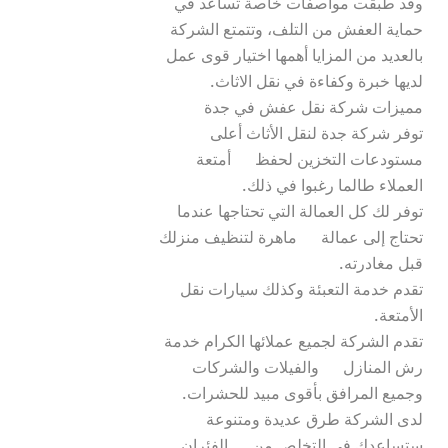
وقد طبقت مواصفات خاصة تساعد في 
حماية العفش من التلف، وتتمتع الشركة 
بالعديد من المزايا أهمها اختيار قوى عمل 
توفر شركة جدة لنقل الأثاث أعلى 
مستودعات التخزين لحفظ      أمتعة 
توفر لك كل العمالة التي تحتاجها عندما 
تحتاج إلى عمالة      ماهرة لتنظيف منزلك 
تقدم خدمة التعبئة وكذلك سيارات نقل 
تقدم الشركة لجميع عملائها الكرام خدمة 
رش المنازل      والفيلات والشركات 
لدى الشركة طرق عديدة ومتنوعة 
ستساعدك في التخلص من      الفئران 