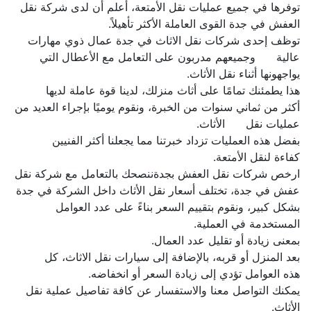
توفرها في جميع عمليات نقل الأمتعة، أعلم أن لدى شركة نقل 
توظف إحدى شركات نقل الاثاث في جدة عمال ذوي مهارات 
عالية      وجميعهم مدربون على التعامل مع الأعطال التي 
هذا يطمئنك تمامًا على أثاث منزلك، لدينا قوة عاملة لديها      
أكثر من ثماني سنوات من الخبرة، ونقوم يوميًا بإجراء العديد من 
بفضل هذه العمليات تزداد خبرتنا مما يجعلنا أكثر الفنيين      
ارخص شركات نقل العفش بجدةننصحك بالتعامل مع شركة نقل 
عفش في جدة، تختلف أسعار نقل الأثاث داخل الشركة في جدة 
بشكل كبير، ونقوم بتقييم السعر بناءً على عدد العوامل 
بعد المنزل أو قربه، بالإضافة إلى سيارات نقل الاثاث، كل      
يمكنك التواصل معنا والاستفسار عن كافة تفاصيل عملية نقل      