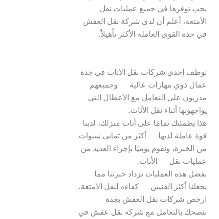
يجب توفرها في جميع عمليات نقل 
الأمتعة، أعلم أن لدى شركة نقل العفش 
توظف إحدى شركات نقل الاثاث في جدة 
عمال ذوي مهارات عالية      وجميعهم 
مدربون على التعامل مع الأعطال التي 
هذا يطمئنك تمامًا على أثاث منزلك، لدينا 
قوة عاملة لديها      أكثر من ثماني سنوات 
من الخبرة، ونقوم يوميًا بإجراء العديد من 
بفضل هذه العمليات تزداد خبرتنا مما 
ننصحك بالتعامل مع شركة نقل عفش في 