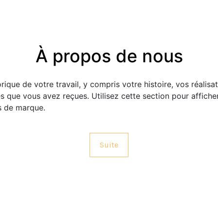
À propos de nous
rique de votre travail, y compris votre histoire, vos réalisat
 que vous avez reçues. Utilisez cette section pour afficher
s de marque.
Suite