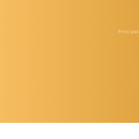
Principal