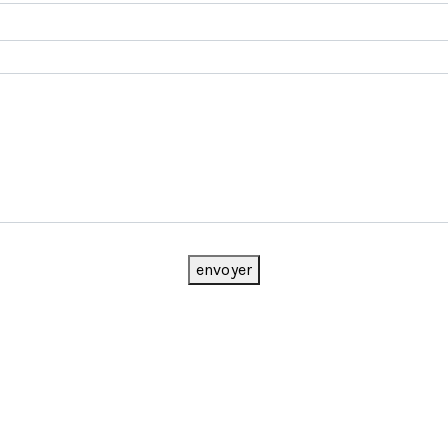
envoyer