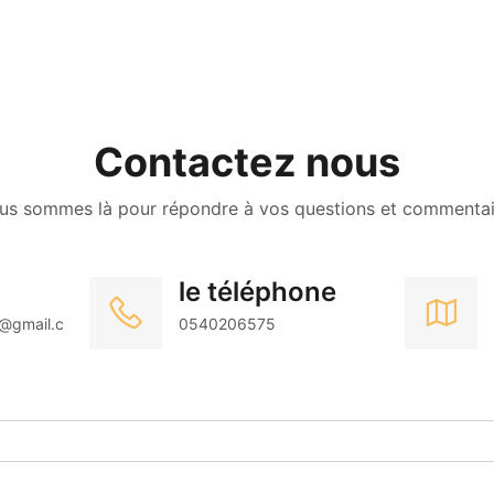
Contactez nous
us sommes là pour répondre à vos questions et commentai
le téléphone
@gmail.c
0540206575